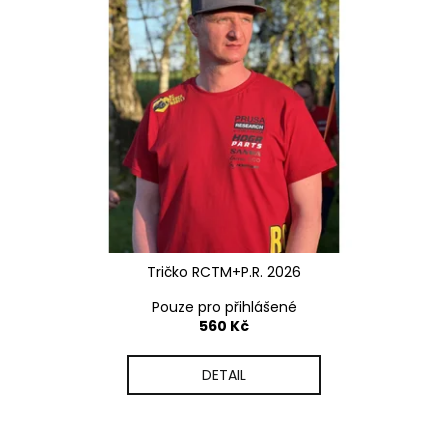
Tričko RCTM+P.R. 2026
Pouze pro přihlášené
560 Kč
DETAIL