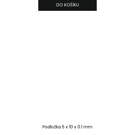
DO KOŠÍKU
Podložka 5 x 10 x 0.1 mm