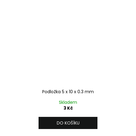
Podložka 5 x 10 x 0.3 mm
Skladem
3 Kč
DO KOŠÍKU