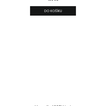
DO KOŠÍKU