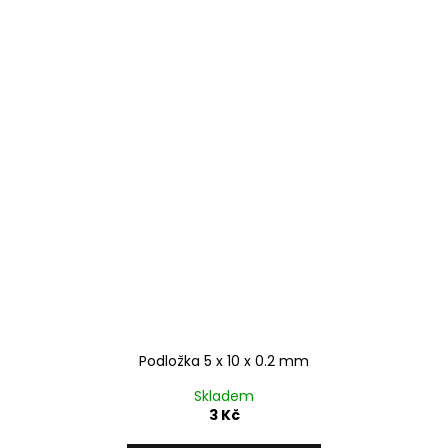
Podložka 5 x 10 x 0.2 mm
Skladem
3 Kč