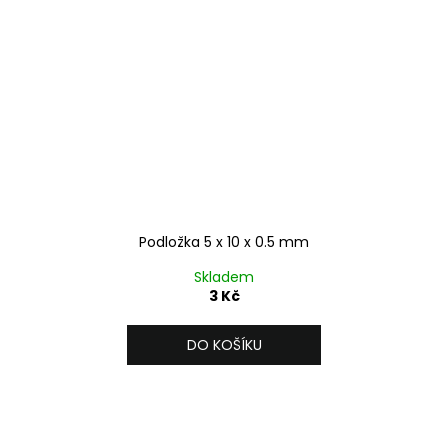
Podložka 5 x 10 x 0.5 mm
Skladem
3 Kč
DO KOŠÍKU