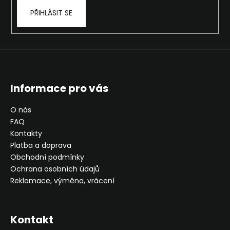
PŘIHLÁSIT SE
Informace pro vás
O nás
FAQ
Kontakty
Platba a doprava
Obchodní podmínky
Ochrana osobních údajů
Reklamace, výměna, vrácení
Kontakt