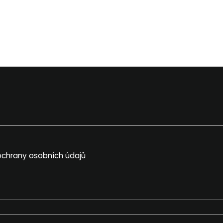
chrany osobních údajů