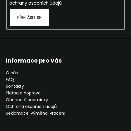
ochrany osobních údajů
PŘIHLÁSIT SE
Informace pro vás
O nás
FAQ
Kontakty
Platba a doprava
Obchodní podmínky
Ochrana osobních údajů
Reklamace, výměna, vrácení