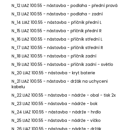
N_12 LIAZ 100.55 - nástavba - podlaha - přední pravá
N_13 LIAZ 100.55 - nástavba - podlaha - zadní
N_14 LIAZ 100.55 - nástavba - příčník přední L
N_15 LIAZ 100.55 - nástavba - příčník přední R
N_16 LIAZ 100.55 - nástavba - příčník střední L
N_17 LIAZ 100.55 - nástavba - příčník střední R
N_18 LIAZ 100.55 - nástavba - příčník zadní
N_19 LIAZ 100.55 - nástavba - příčník zadní - světlo
N_20 LIAZ 100.55 - nástavba - kryt baterie
N_21 LIAZ 100.55 - nástavba - držák na uchyceni
kabelu
N_22 LIAZ 100.55 - nástavba - nádrže - obal - tisk 2x
N_23 LIAZ 100.55 - nástavba - nádrže - bok
N_24 LIAZ 100.55 - nástavba - nádrže - hrdlo
N_25 LIAZ 100.55 - nástavba - nádrže - víčko
N_26 LIAZ 100.55 - nástavba - nádrže - držák