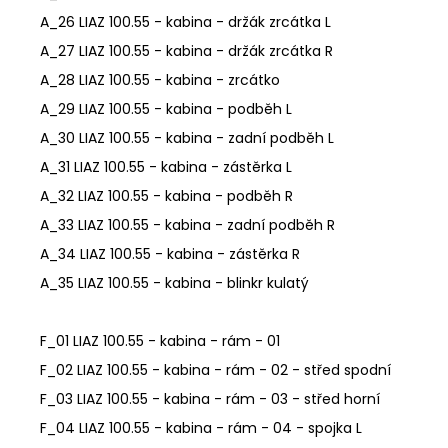
A_26 LIAZ 100.55 - kabina - držák zrcátka L
A_27 LIAZ 100.55 - kabina - držák zrcátka R
A_28 LIAZ 100.55 - kabina - zrcátko
A_29 LIAZ 100.55 - kabina - podběh L
A_30 LIAZ 100.55 - kabina - zadní podběh L
A_31 LIAZ 100.55 - kabina - zástěrka L
A_32 LIAZ 100.55 - kabina - podběh R
A_33 LIAZ 100.55 - kabina - zadní podběh R
A_34 LIAZ 100.55 - kabina - zástěrka R
A_35 LIAZ 100.55 - kabina - blinkr kulatý
F_01 LIAZ 100.55 - kabina - rám - 01
F_02 LIAZ 100.55 - kabina - rám - 02 - střed spodní
F_03 LIAZ 100.55 - kabina - rám - 03 - střed horní
F_04 LIAZ 100.55 - kabina - rám - 04 - spojka L