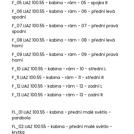
F_05 LIAZ 100.55 - kabina - rám - 05 - spojka R
F_06 LIAZ 100.55 - kabina - rám - 06 - přední levá
spodní
F_07 LIAZ 100.55 - kabina - rám - 07 - přední pravá
spodní
F_08 LIAZ 100.55 - kabina - rám - 08 - přední levá
horní
F_09 LIAZ 100.55 - kabina - rám - 09 - přední pravá
horní
F_10 LIAZ 100.55 - kabina - rám - 10 - střední L
F_11 LIAZ 100.55 - kabina - rám - 11 - střední R
F_12 LIAZ 100.55 - kabina - rám - 12 - zadní L
F_13 LIAZ 100.55 - kabina - rám - 13 - zadní R
FL_01 LIAZ 100.55 - kabina - přední malé světlo -
parabola
FL_02 LIAZ 100.55 - kabina - přední malé světlo -
krytka