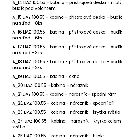
A_14 LIAZ 100.55 - kabina - přístrojová deska - malý
budík pod volantem
A_15 LIAZ 100.55 - kabina - přístrojová deska - budík
na střed - 8ks
A_16 LIAZ 100.55 - kabina - přístrojová deska - budík
na střed - 6ks
A_17 LIAZ 100.55 - kabina - přístrojová deska - budík
na střed - 3ks
A_18 LIAZ 100.55 - kabina - přístrojová deska - budík
na střed - 2ks
A_19 LIAZ 100.55 - kabina - okno
A_20 LIAZ 100.55 - kabina - nárazník
A_21 LIAZ 100.55 - kabina - nárazník - spodní rám
A_22 LIAZ 100.55 - kabina - nárazník - spodní díl
A_23 LIAZ 100.55 - kabina - nárazník - krytka světla
A_24 LIAZ 100.55 - kabina - nárazník - krytka kolem
světla
A_25 LIAZ 100.55 - kabina - nárazník - blinkr