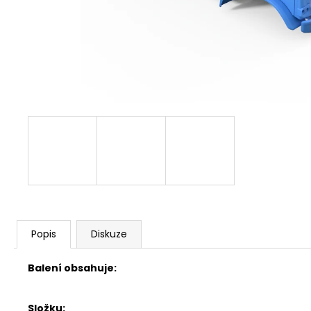
Popis
Diskuze
Balení obsahuje:
Složku: