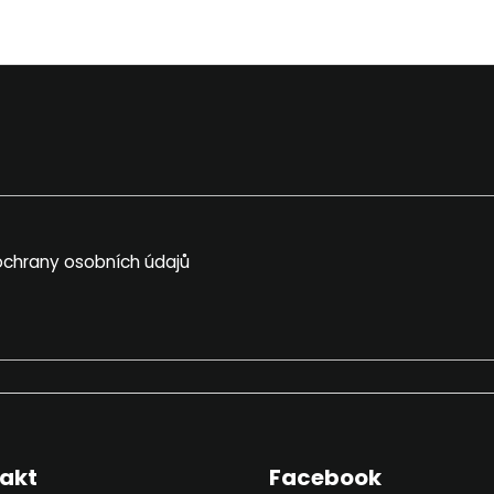
chrany osobních údajů
akt
Facebook